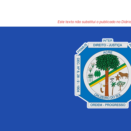
Este texto não substitui o publicado no Diário