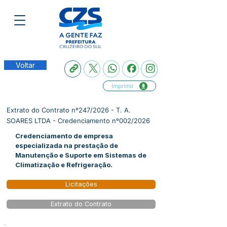
Voltar
Imprimir
Extrato do Contrato nº247/2026 - T. A.
SOARES LTDA - Credenciamento nº002/2026
Credenciamento de empresa
especializada na prestação de
Manutenção e Suporte em Sistemas de
Climatização e Refrigeração.
Licitações
Extrato do Contrato