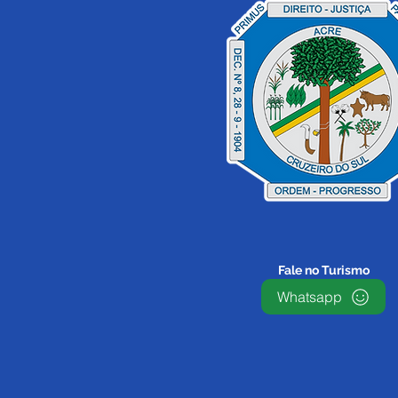
Fale no Turismo
Whatsapp