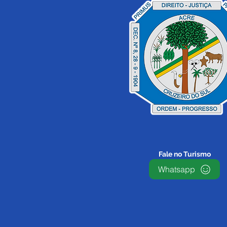
Fale no Turismo
Whatsapp