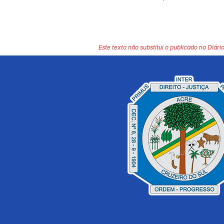
Este texto não substitui o publicado no Diário