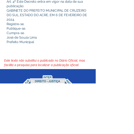
Art. 4º Este Decreto entra em vigor na data de sua
publicação.
GABINETE DO PREFEITO MUNICIPAL DE CRUZEIRO
DO SUL, ESTADO DO ACRE, EM 6 DE FEVEREIRO DE
2024.
Registre-se.
Publique-se.
Cumpra-se.
José de Souza Lima
Prefeito Municipal
Este texto não substitui o publicado no Diário Oficial, mas
facilita a pesquisa para localizar a publicação oficial.