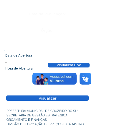
Data da Publicação:
Órgão:
Data de Abertura
-
Visualizar Doc
Hora de Abertura
-
Visualizar
PREFEITURA MUNICIPAL DE CRUZEIRO DO SUL
SECRETARIA DE GESTÃO ESTRATÉGICA,
ORÇAMENTO E FINANÇAS
DIVISÃO DE FORMAÇÃO DE PREÇOS E CADASTRO