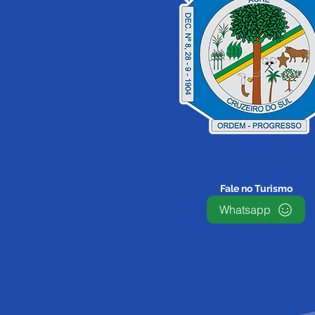
Fale no Turismo
Whatsapp