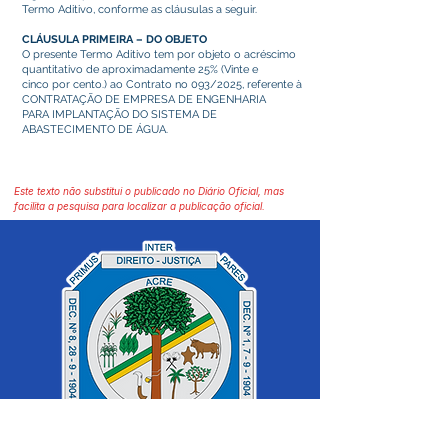
Termo Aditivo, conforme as cláusulas a seguir.
CLÁUSULA PRIMEIRA – DO OBJETO
O presente Termo Aditivo tem por objeto o acréscimo
quantitativo de aproximadamente 25% (Vinte e
cinco por cento.) ao Contrato no 093/2025, referente à
CONTRATAÇÃO DE EMPRESA DE ENGENHARIA
PARA IMPLANTAÇÃO DO SISTEMA DE
ABASTECIMENTO DE ÁGUA.
Este texto não substitui o publicado no Diário Oficial, mas
facilita a pesquisa para localizar a publicação oficial.