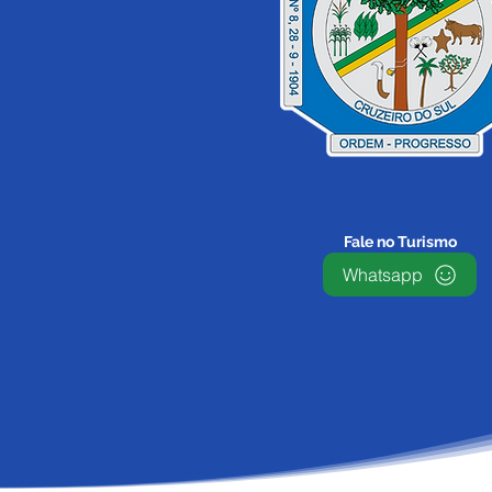
Fale no Turismo
Whatsapp