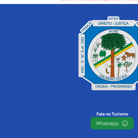
Fale no Turismo
Whatsapp