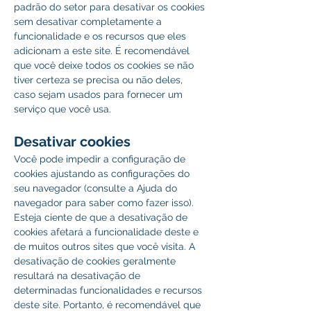
padrão do setor para desativar os cookies 
sem desativar completamente a 
funcionalidade e os recursos que eles 
adicionam a este site. É recomendável 
que você deixe todos os cookies se não 
tiver certeza se precisa ou não deles, 
caso sejam usados ​​para fornecer um 
serviço que você usa.
Desativar cookies
Você pode impedir a configuração de 
cookies ajustando as configurações do 
seu navegador (consulte a Ajuda do 
navegador para saber como fazer isso). 
Esteja ciente de que a desativação de 
cookies afetará a funcionalidade deste e 
de muitos outros sites que você visita. A 
desativação de cookies geralmente 
resultará na desativação de 
determinadas funcionalidades e recursos 
deste site. Portanto, é recomendável que 