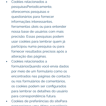
Cookies relacionados a 
pesquisasPeriodicamente, 
oferecemos pesquisas e 
questionários para fornecer 
informações interessantes, 
ferramentas úteis ou para entender 
nossa base de usuários com mais 
precisão. Essas pesquisas podem 
usar cookies para lembrar quem já 
participou numa pesquisa ou para 
fornecer resultados precisos após a 
alteração das páginas.
Cookies relacionados a 
formuláriosQuando você envia dados 
por meio de um formulário como os 
encontrados nas páginas de contacto 
ou nos formulários de comentários, 
os cookies podem ser configurados 
para lembrar os detalhes do usuário 
para correspondência futura.
Cookies de preferências do sitePara 