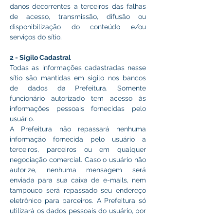
danos decorrentes a terceiros das falhas 
de acesso, transmissão, difusão ou 
disponibilização do conteúdo e/ou 
serviços do sítio.
2 - Sigilo Cadastral
Todas as informações cadastradas nesse 
sítio são mantidas em sigilo nos bancos 
de dados da Prefeitura. Somente 
funcionário autorizado tem acesso às 
informações pessoais fornecidas pelo 
usuário.
A Prefeitura não repassará nenhuma 
informação fornecida pelo usuário a 
terceiros, parceiros ou em qualquer 
negociação comercial. Caso o usuário não 
autorize, nenhuma mensagem será 
enviada para sua caixa de e-mails, nem 
tampouco será repassado seu endereço 
eletrônico para parceiros. A Prefeitura só 
utilizará os dados pessoais do usuário, por 