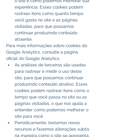
o site e como podemos melhorar sua 
experiência. Esses cookies podem 
rastrear itens como quanto tempo 
você gasta no site e as páginas 
visitadas, para que possamos 
continuar produzindo conteúdo 
atraente.
Para mais informações sobre cookies do 
Google Analytics, consulte a página 
oficial do Google Analytics.
As análises de terceiros são usadas 
para rastrear e medir o uso deste 
site, para que possamos continuar 
produzindo conteúdo atrativo. Esses 
cookies podem rastrear itens como o 
tempo que você passa no site ou as 
páginas visitadas, o que nos ajuda a 
entender como podemos melhorar o 
site para você.
Periodicamente, testamos novos 
recursos e fazemos alterações subtis 
na maneira como o site se apresenta. 