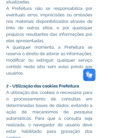
atualizadas.
A Prefeitura não se responsabiliza por 
eventuais erros, imprecisões ou omissões 
nos materiais disponibilizados através de 
links de outros sítios, e por quaisquer 
prejuízos resultantes das informações por 
eles apresentadas.
A qualquer momento, a Prefeitura se 
reserva o direito de alterar as informações, 
modificar ou extinguir qualquer serviço 
contido neste sítio sem aviso prévio aos 
usuários.
7 - Utilização dos cookies Prefeitura
A utilização dos cookies é necessária para 
o processamento de consultas em 
determinadas bases de dados, evitando a 
ação de mecanismos de pesquisa 
automáticos. Para que a consulta seja 
realizada, o navegador do usuário deve 
estar habilitado para gravação dos 
cookies.