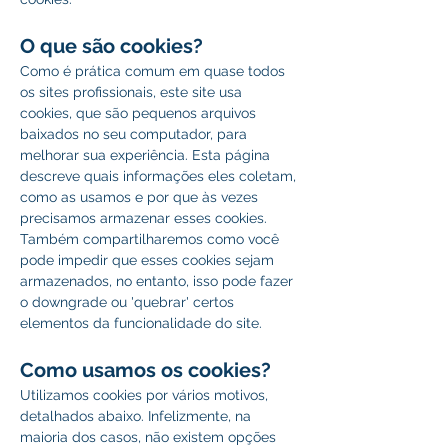
O que são cookies?
Como é prática comum em quase todos 
os sites profissionais, este site usa 
cookies, que são pequenos arquivos 
baixados no seu computador, para 
melhorar sua experiência. Esta página 
descreve quais informações eles coletam, 
como as usamos e por que às vezes 
precisamos armazenar esses cookies. 
Também compartilharemos como você 
pode impedir que esses cookies sejam 
armazenados, no entanto, isso pode fazer 
o downgrade ou 'quebrar' certos 
elementos da funcionalidade do site.
Como usamos os cookies?
Utilizamos cookies por vários motivos, 
detalhados abaixo. Infelizmente, na 
maioria dos casos, não existem opções 