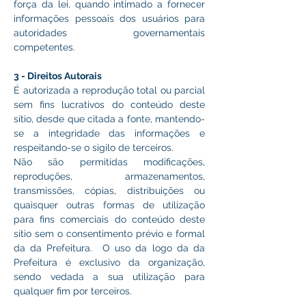
força da lei, quando intimado a fornecer 
informações pessoais dos usuários para 
autoridades governamentais 
competentes.
3 - Direitos Autorais
É autorizada a reprodução total ou parcial 
sem fins lucrativos do conteúdo deste 
sítio, desde que citada a fonte, mantendo-
se a integridade das informações e 
respeitando-se o sigilo de terceiros.
Não são permitidas modificações, 
reproduções, armazenamentos, 
transmissões, cópias, distribuições ou 
quaisquer outras formas de utilização 
para fins comerciais do conteúdo deste 
sítio sem o consentimento prévio e formal 
da da Prefeitura.  O uso da logo da da 
Prefeitura é exclusivo da organização, 
sendo vedada a sua utilização para 
qualquer fim por terceiros.