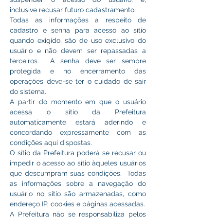
inclusive recusar futuro cadastramento.
Todas as informações a respeito de 
cadastro e senha para acesso ao sítio 
quando exigido, são de uso exclusivo do 
usuário e não devem ser repassadas a 
terceiros.  A senha deve ser sempre 
protegida e no encerramento das 
operações deve-se ter o cuidado de sair 
do sistema.
A partir do momento em que o usuário 
acessa o sítio da Prefeitura 
automaticamente estará aderindo e 
concordando expressamente com as 
condições aqui dispostas.
O sítio da Prefeitura poderá se recusar ou 
impedir o acesso ao sítio àqueles usuários 
que descumpram suas condições.  Todas 
as informações sobre a navegação do 
usuário no sítio são armazenadas, como 
endereço IP, cookies e páginas acessadas.
A Prefeitura não se responsabiliza pelos 