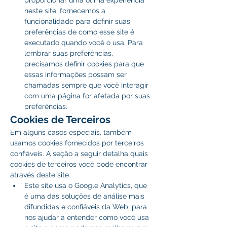
proporcionar uma ótima experiência 
neste site, fornecemos a 
funcionalidade para definir suas 
preferências de como esse site é 
executado quando você o usa. Para 
lembrar suas preferências, 
precisamos definir cookies para que 
essas informações possam ser 
chamadas sempre que você interagir 
com uma página for afetada por suas 
preferências.
Cookies de Terceiros
Em alguns casos especiais, também 
usamos cookies fornecidos por terceiros 
confiáveis. A seção a seguir detalha quais 
cookies de terceiros você pode encontrar 
através deste site.
Este site usa o Google Analytics, que 
é uma das soluções de análise mais 
difundidas e confiáveis ​​da Web, para 
nos ajudar a entender como você usa 