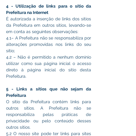
4 - Utilização de links para o sítio da 
Prefeitura na Internet
É autorizada a inserção de links dos sítios 
da Prefeitura em outros sítios, levando-se 
em conta as seguintes observações:
4.1– A Prefeitura não se responsabiliza por 
alterações promovidas nos links do seu 
sítio;
4.2 – Não é permitido a nenhum domínio 
utilizar como sua página inicial o acesso 
direto à página inicial do sítio desta 
Prefeitura. 
5 - Links a sítios que não sejam da 
Prefeitura
O sítio da Prefeitura contém links para 
outros sítios. A Prefeitura não se 
responsabiliza pelas práticas de 
privacidade ou pelo conteúdo desses 
outros sítios.
5.2 O nosso site pode ter links para sites 