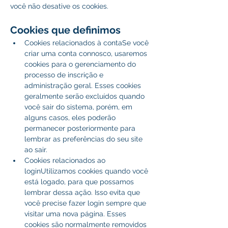
você não desative os cookies.
Cookies que definimos
Cookies relacionados à contaSe você 
criar uma conta connosco, usaremos 
cookies para o gerenciamento do 
processo de inscrição e 
administração geral. Esses cookies 
geralmente serão excluídos quando 
você sair do sistema, porém, em 
alguns casos, eles poderão 
permanecer posteriormente para 
lembrar as preferências do seu site 
ao sair.
Cookies relacionados ao 
loginUtilizamos cookies quando você 
está logado, para que possamos 
lembrar dessa ação. Isso evita que 
você precise fazer login sempre que 
visitar uma nova página. Esses 
cookies são normalmente removidos 