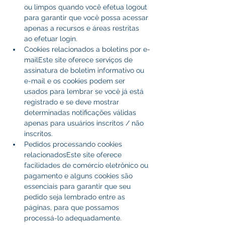
ou limpos quando você efetua logout 
para garantir que você possa acessar 
apenas a recursos e áreas restritas 
ao efetuar login.
Cookies relacionados a boletins por e-
mailEste site oferece serviços de 
assinatura de boletim informativo ou 
e-mail e os cookies podem ser 
usados ​​para lembrar se você já está 
registrado e se deve mostrar 
determinadas notificações válidas 
apenas para usuários inscritos / não 
inscritos.
Pedidos processando cookies 
relacionadosEste site oferece 
facilidades de comércio eletrônico ou 
pagamento e alguns cookies são 
essenciais para garantir que seu 
pedido seja lembrado entre as 
páginas, para que possamos 
processá-lo adequadamente.