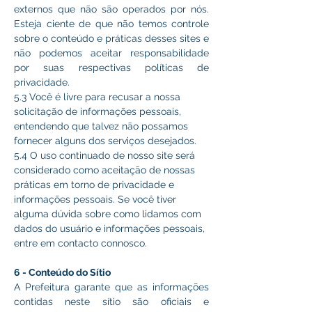
externos que não são operados por nós. 
Esteja ciente de que não temos controle 
sobre o conteúdo e práticas desses sites e 
não podemos aceitar responsabilidade 
por suas respectivas políticas de 
privacidade.
5.3 Você é livre para recusar a nossa 
solicitação de informações pessoais, 
entendendo que talvez não possamos 
fornecer alguns dos serviços desejados.
5.4 O uso continuado de nosso site será 
considerado como aceitação de nossas 
práticas em torno de privacidade e 
informações pessoais. Se você tiver 
alguma dúvida sobre como lidamos com 
dados do usuário e informações pessoais, 
entre em contacto connosco.
6 - Conteúdo do Sítio 
A Prefeitura garante que as informações 
contidas neste sítio são oficiais e 