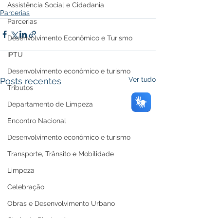
Assistência Social e Cidadania
Parcerias
Parcerias
Desenvolvimento Econômico e Turismo
IPTU
Desenvolvimento econômico e turismo
Ver tudo
Posts recentes
Tributos
Departamento de Limpeza
Encontro Nacional
Desenvolvimento econômico e turismo
Transporte, Trânsito e Mobilidade
Limpeza
Celebração
Obras e Desenvolvimento Urbano