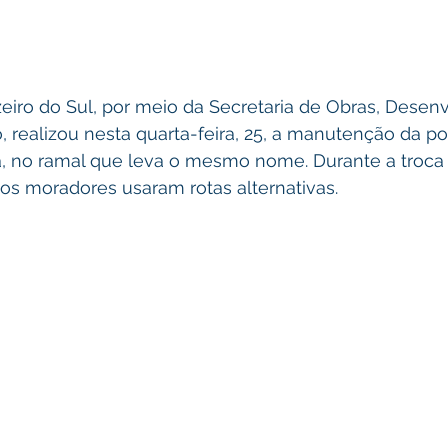
zeiro do Sul, por meio da Secretaria de Obras, Desen
 realizou nesta quarta-feira, 25, a manutenção da po
a, no ramal que leva o mesmo nome. Durante a troca
e os moradores usaram rotas alternativas.