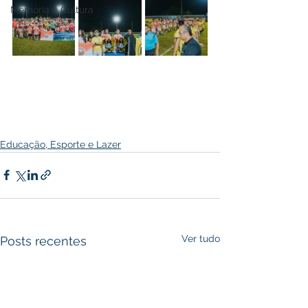
Memória e Cultura
Educação, Esporte e Lazer
Ver tudo
Posts recentes