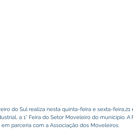
eiro do Sul realiza nesta quinta-feira e sexta-feira,21 
ustrial, a 1° Feira do Setor Moveleiro do município. A 
da em parceria com a Associação dos Moveleiros.