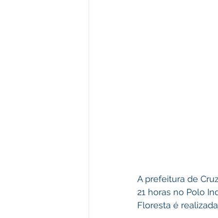
A prefeitura de Cruz
21 horas no Polo Ind
Floresta é realiza