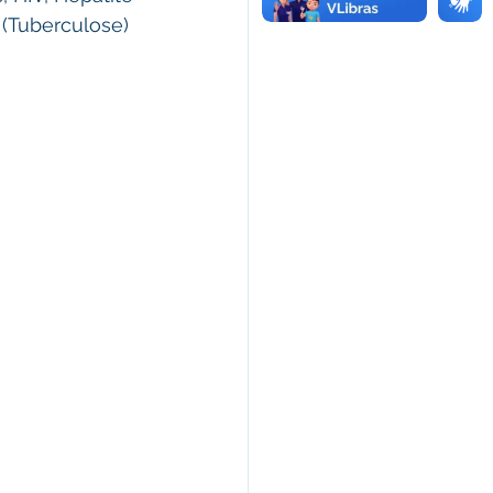
 (Tuberculose) 