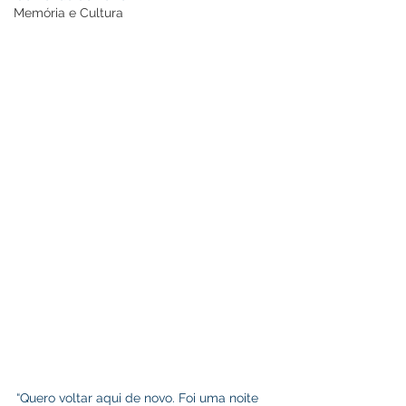
Memória e Cultura
“Quero voltar aqui de novo. Foi uma noite 