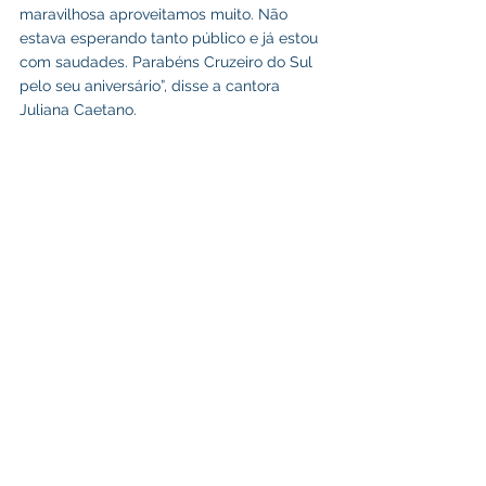
maravilhosa aproveitamos muito. Não 
estava esperando tanto público e já estou 
com saudades. Parabéns Cruzeiro do Sul 
pelo seu aniversário”, disse a cantora 
Juliana Caetano.
Datas Comemorativas