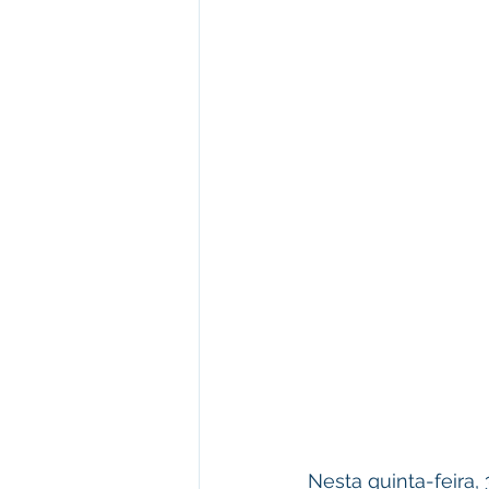
Nesta quinta-feira, 