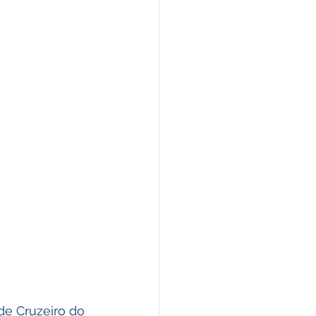
 de Cruzeiro do 