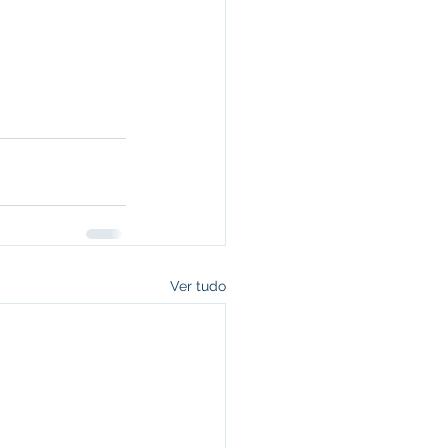
Ver tudo