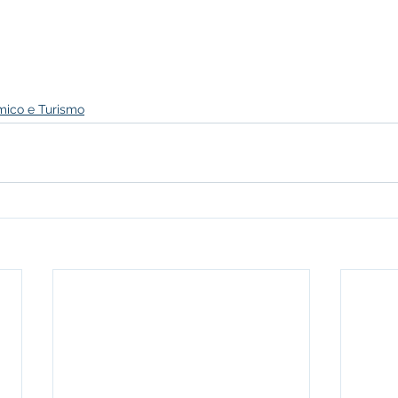
ico e Turismo