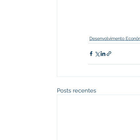
Desenvolvimento Econôm
Posts recentes