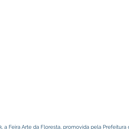
3, a Feira Arte da Floresta, promovida pela Prefeitura