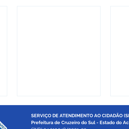
SERVIÇO DE ATENDIMENTO AO CIDADÃO (SI
Prefeitura de Cruzeiro do Sul - Estado do Ac