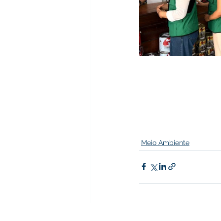
Meio Ambiente