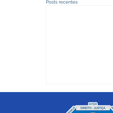
Posts recentes