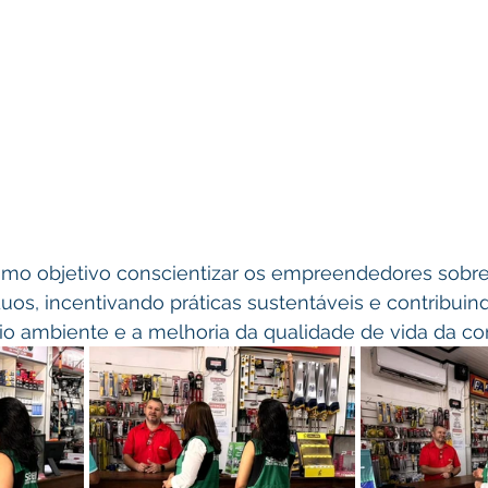
os, incentivando práticas sustentáveis e contribuind
o ambiente e a melhoria da qualidade de vida da c