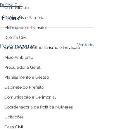
Defesa Civil
Comunicado
Convênios e Parcerias
Mobilidade e Trânsito
Defesa Civil
Ver tudo
Posts recentes
Empreendedorismo,Turismo e Inovação
Meio Ambiente
Procuradoria Geral
Planejamento e Gestão
Gabinete do Prefeito
Comunicação e Cerimonial
Coordenadoria de Politica Mulheres
Licitações
Casa Civil