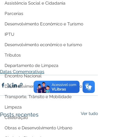
Assistência Social e Cidadania
Parcerias
Desenvolvimento Econômico e Turismo
IPTU
Desenvolvimento econômico e turismo
Tributos
Departamento de Limpeza
Datas Comemorativas
Encontro Nacional
Desenvolvimento econômico e turismo
Transporte, Trânsito e Mobilidade
Limpeza
Ver tudo
Posts recentes
Celebração
Obras e Desenvolvimento Urbano