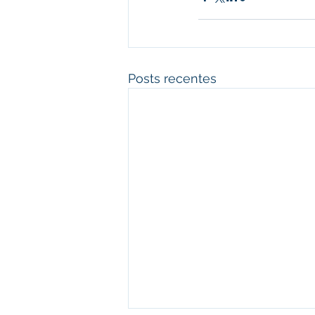
Posts recentes