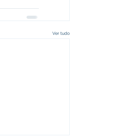
Ver tudo