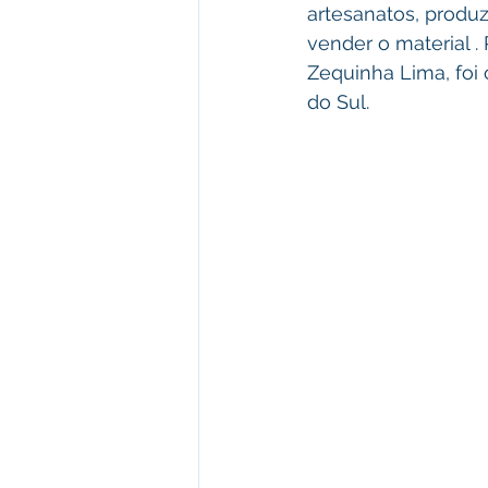
artesanatos, produz
vender o material 
Zequinha Lima, foi 
do Sul. 