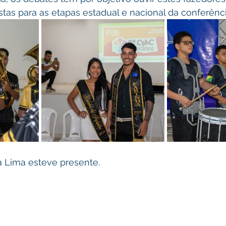
stas para as etapas estadual e nacional da conferênci
a Lima esteve presente. 