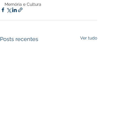
Memória e Cultura
Ver tudo
Posts recentes