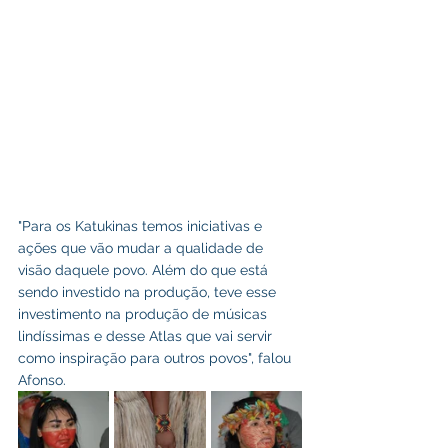
"Para os Katukinas temos iniciativas e 
ações que vão mudar a qualidade de 
visão daquele povo. Além do que está 
sendo investido na produção, teve esse 
investimento na produção de músicas 
lindíssimas e desse Atlas que vai servir 
como inspiração para outros povos", falou 
Afonso.