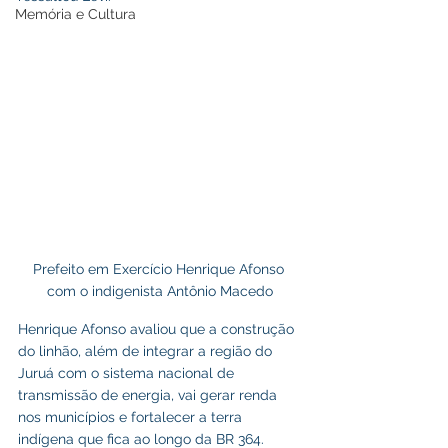
Memória e Cultura
Prefeito em Exercício Henrique Afonso 
com o indigenista Antônio Macedo
Henrique Afonso avaliou que a construção 
do linhão, além de integrar a região do 
Juruá com o sistema nacional de 
transmissão de energia, vai gerar renda 
nos municípios e fortalecer a terra 
indígena que fica ao longo da BR 364.