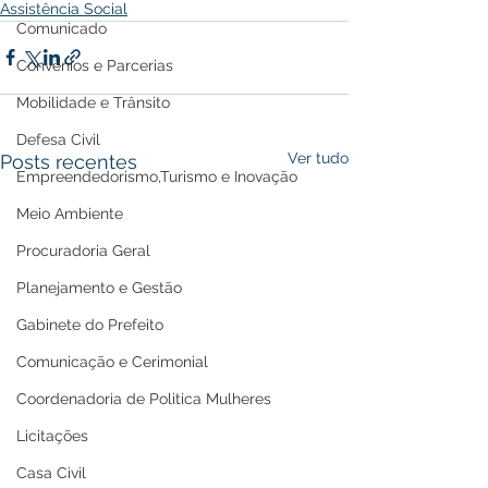
Assistência Social
Comunicado
Convênios e Parcerias
Mobilidade e Trânsito
Defesa Civil
Ver tudo
Posts recentes
Empreendedorismo,Turismo e Inovação
Meio Ambiente
Procuradoria Geral
Planejamento e Gestão
Gabinete do Prefeito
Comunicação e Cerimonial
Coordenadoria de Politica Mulheres
Licitações
Casa Civil