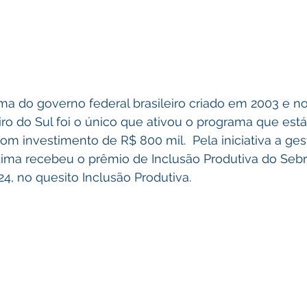
a do governo federal brasileiro criado em 2003 e no 
ro do Sul foi o único que ativou o programa que está 
m investimento de R$ 800 mil.  Pela iniciativa a ges
Lima recebeu o prêmio de Inclusão Produtiva do Sebra
, no quesito Inclusão Produtiva.