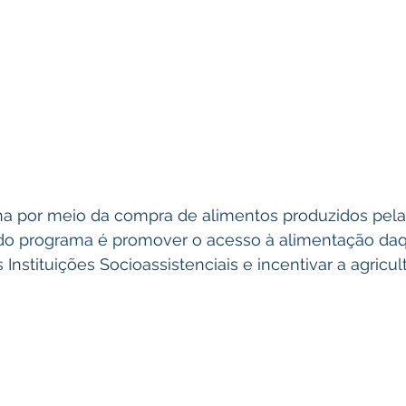
a por meio da compra de alimentos produzidos pela 
vo do programa é promover o acesso à alimentação da
Instituições Socioassistenciais e incentivar a agricult