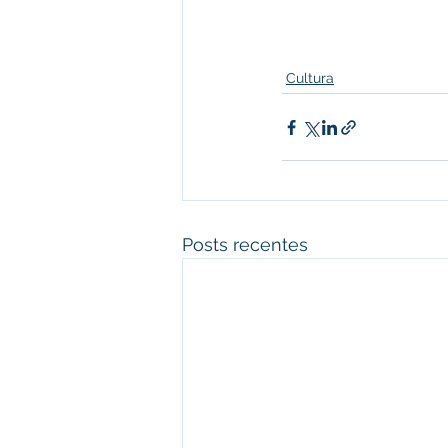
Cultura
Posts recentes