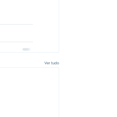
Ver tudo