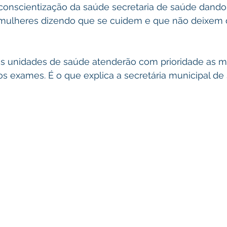
conscientização da saúde secretaria de saúde dando 
 mulheres dizendo que se cuidem e que não deixem de
s unidades de saúde atenderão com prioridade as m
os exames. É o que explica a secretária municipal de 