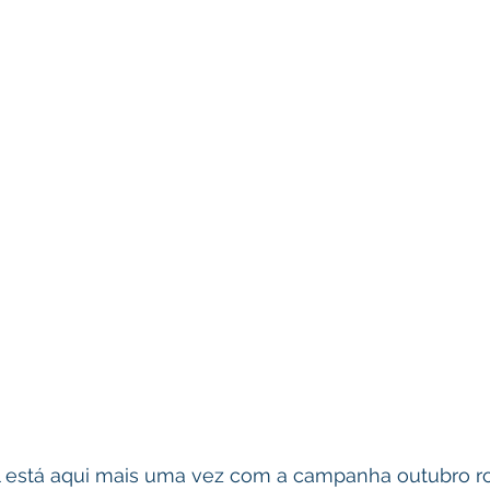
l está aqui mais uma vez com a campanha outubro ro