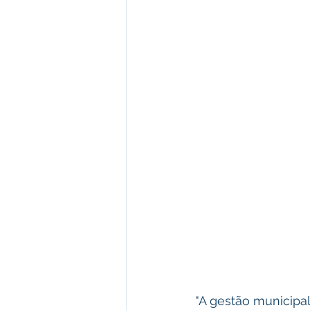
“A gestão municipa