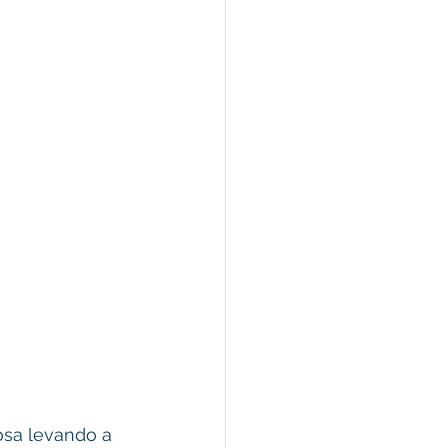
sa levando a 