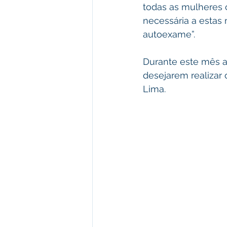
todas as mulheres 
necessária a estas
autoexame”. 
Durante este mês a
desejarem realizar 
Lima. 