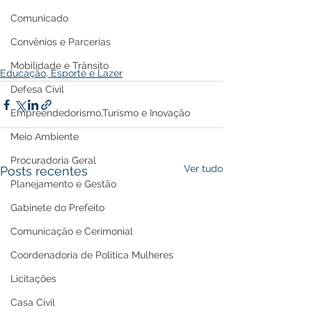
Comunicado
Convênios e Parcerias
Mobilidade e Trânsito
Educação, Esporte e Lazer
Defesa Civil
Empreendedorismo,Turismo e Inovação
Meio Ambiente
Procuradoria Geral
Ver tudo
Posts recentes
Planejamento e Gestão
Gabinete do Prefeito
Comunicação e Cerimonial
Coordenadoria de Politica Mulheres
Licitações
Casa Civil