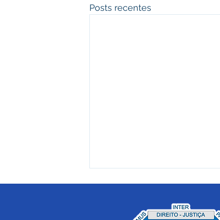
Posts recentes