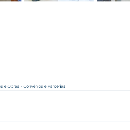
s e Obras
Convênios e Parcerias