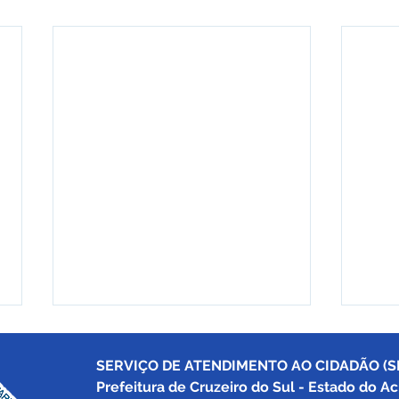
SERVIÇO DE ATENDIMENTO AO CIDADÃO (SI
Prefeitura de Cruzeiro do Sul - Estado do Ac