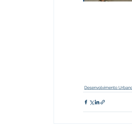
Desenvolvimento Urbano