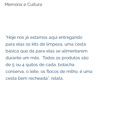
Memória e Cultura
“Hoje nós já estamos aqui entregando 
para elas os kits de limpeza, uma cesta 
básica que dá para elas se alimentarem 
durante um mês.  Todos os produtos são 
de 5 ou 4 quilos de cada, bolacha 
conserva, o leite, os flocos de milho, é uma 
cesta bem recheada”, relata.