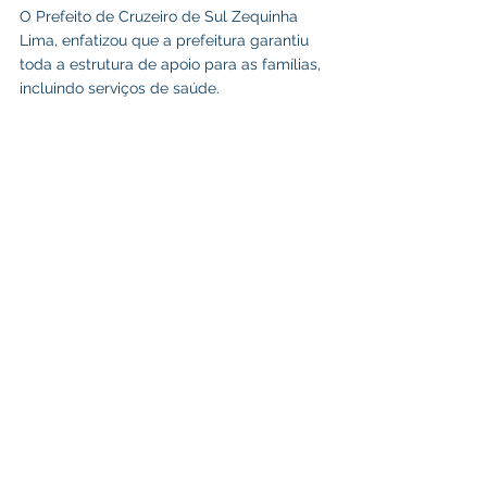
O Prefeito de Cruzeiro de Sul Zequinha 
Lima, enfatizou que a prefeitura garantiu 
toda a estrutura de apoio para as famílias, 
incluindo serviços de saúde.