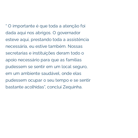
“ O importante é que toda a atenção foi 
dada aqui nos abrigos. O governador 
esteve aqui, prestando toda a assistência 
necessária, eu estive também. Nossas 
secretarias e instituições deram todo o 
apoio necessário para que as famílias 
pudessem se sentir em um local seguro, 
em um ambiente saudável, onde elas 
pudessem ocupar o seu tempo e se sentir 
bastante acolhidas”, conclui Zequinha.