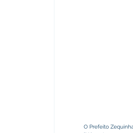
O Prefeito Zequinh