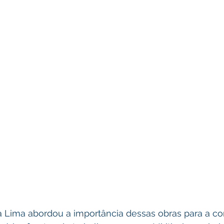
a Lima abordou a importância dessas obras para a c