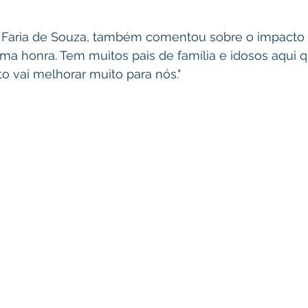
 Faria de Souza, também comentou sobre o impacto d
ma honra. Tem muitos pais de família e idosos aqui 
to vai melhorar muito para nós."