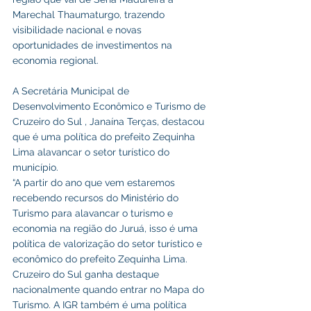
Marechal Thaumaturgo, trazendo 
visibilidade nacional e novas 
oportunidades de investimentos na 
economia regional.
A Secretária Municipal de 
Desenvolvimento Econômico e Turismo de 
Cruzeiro do Sul , Janaína Terças, destacou 
que é uma política do prefeito Zequinha 
Lima alavancar o setor turístico do 
município.
“A partir do ano que vem estaremos 
recebendo recursos do Ministério do 
Turismo para alavancar o turismo e 
economia na região do Juruá, isso é uma 
política de valorização do setor turístico e 
econômico do prefeito Zequinha Lima. 
Cruzeiro do Sul ganha destaque 
nacionalmente quando entrar no Mapa do 
Turismo. A IGR também é uma política 