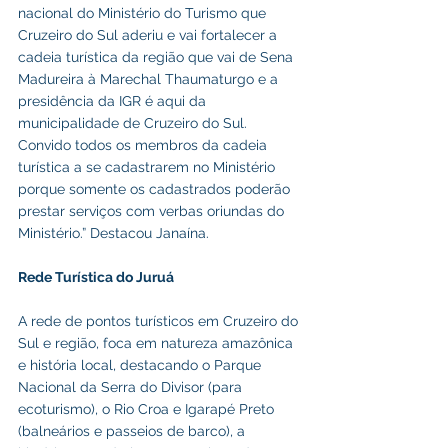
nacional do Ministério do Turismo que 
Cruzeiro do Sul aderiu e vai fortalecer a 
cadeia turística da região que vai de Sena 
Madureira à Marechal Thaumaturgo e a 
presidência da IGR é aqui da 
municipalidade de Cruzeiro do Sul. 
Convido todos os membros da cadeia 
turística a se cadastrarem no Ministério 
porque somente os cadastrados poderão 
prestar serviços com verbas oriundas do 
Ministério.” Destacou Janaína.
Rede Turística do Juruá
A rede de pontos turísticos em Cruzeiro do 
Sul e região, foca em natureza amazônica 
e história local, destacando o Parque 
Nacional da Serra do Divisor (para 
ecoturismo), o Rio Croa e Igarapé Preto 
(balneários e passeios de barco), a 