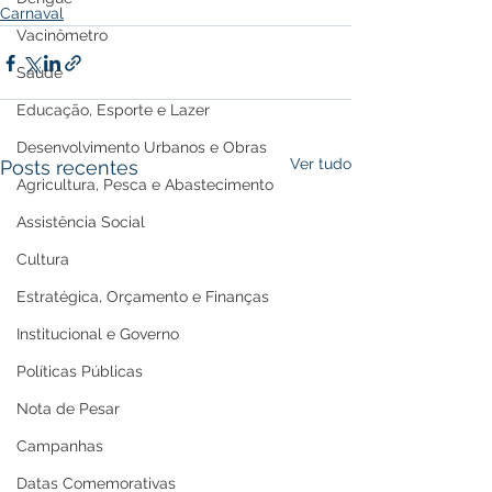
Carnaval
Vacinômetro
Saúde
Educação, Esporte e Lazer
Desenvolvimento Urbanos e Obras
Ver tudo
Posts recentes
Agricultura, Pesca e Abastecimento
Assistência Social
Cultura
Estratégica, Orçamento e Finanças
Institucional e Governo
Políticas Públicas
Nota de Pesar
Campanhas
Datas Comemorativas