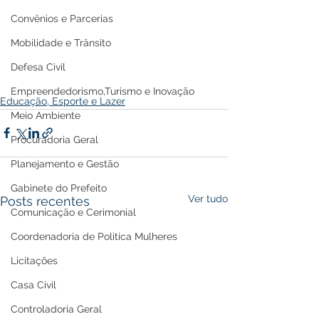
Convênios e Parcerias
Mobilidade e Trânsito
Defesa Civil
Empreendedorismo,Turismo e Inovação
Educação, Esporte e Lazer
Meio Ambiente
Procuradoria Geral
Planejamento e Gestão
Gabinete do Prefeito
Ver tudo
Posts recentes
Comunicação e Cerimonial
Coordenadoria de Politica Mulheres
Licitações
Casa Civil
Controladoria Geral