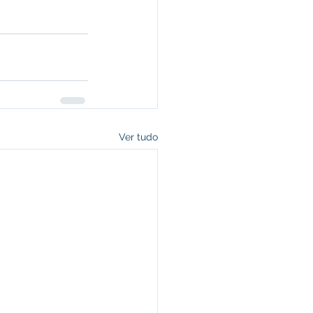
Ver tudo