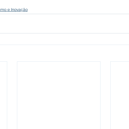
smo e Inovação