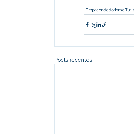
Empreendedorismo,Turi
Posts recentes