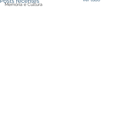
Posts recentes
Memória e Cultura