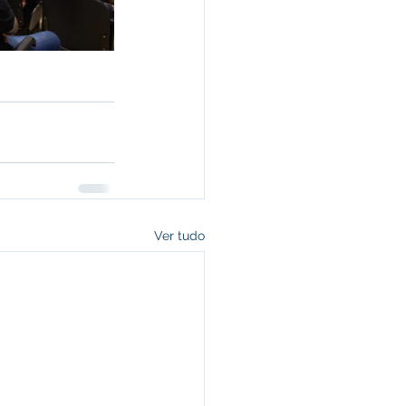
Ver tudo