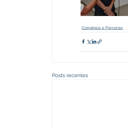
Convênios e Parcerias
Posts recentes