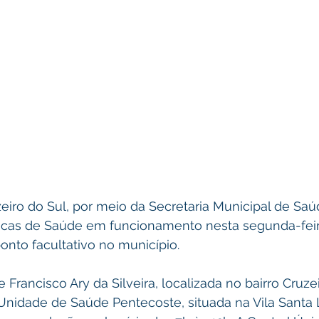
zeiro do Sul, por meio da Secretaria Municipal de Sa
cas de Saúde em funcionamento nesta segunda-feira
onto facultativo no município.
Francisco Ary da Silveira, localizada no bairro Cruzei
 Unidade de Saúde Pentecoste, situada na Vila Santa 