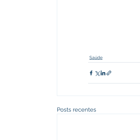
Saúde
Posts recentes