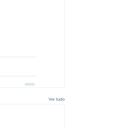
Ver tudo