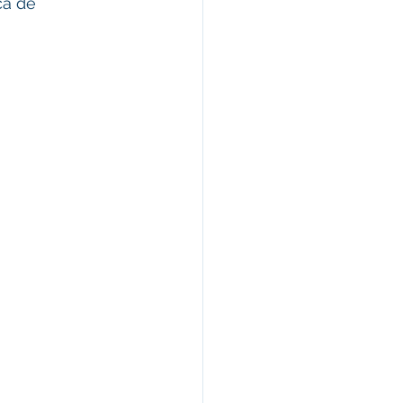
ca de 