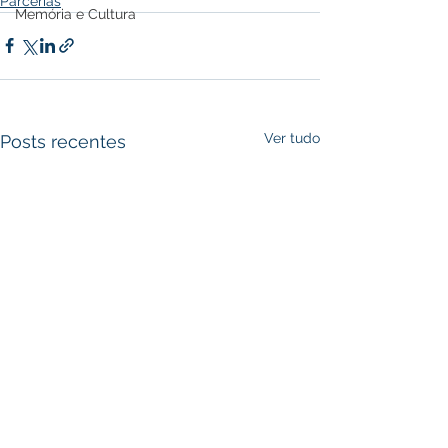
Parcerias
Memória e Cultura
Ver tudo
Posts recentes