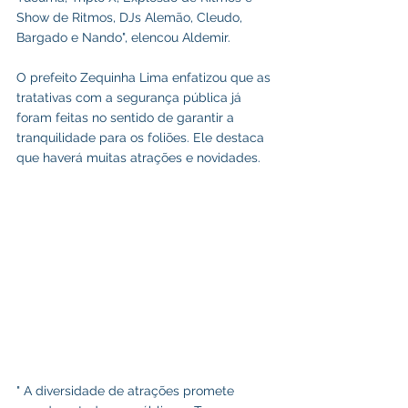
Show de Ritmos, DJs Alemão, Cleudo, 
Bargado e Nando", elencou Aldemir.
O prefeito Zequinha Lima enfatizou que as 
tratativas com a segurança pública já 
foram feitas no sentido de garantir a 
tranquilidade para os foliões. Ele destaca 
que haverá muitas atrações e novidades.
" A diversidade de atrações promete 