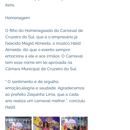
itens.
Homenagem
O filho do Homenageado do Carnaval de 
Cruzeiro do Sul, que é o empresário já 
falecido Magid Almeida, o músico Halid 
Almeida, diz que o evento sempre 
emociona a ele e aos irmãos. O Carnaval 
tem esse nome em lei aprovada na 
Câmara Municipal de Cruzeiro do Sul.
" O sentimento é de orgulho, 
emoção,alegria e saudade. Agradecemos 
ao prefeito Zequinha Lima, que a cada 
ano realiza um carnaval melhor ", concluiu 
Halid.