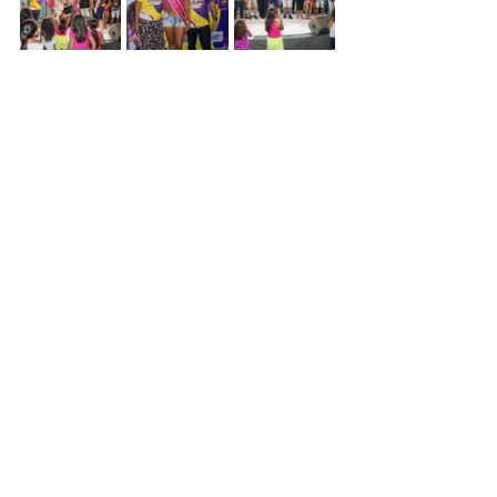
Cultura