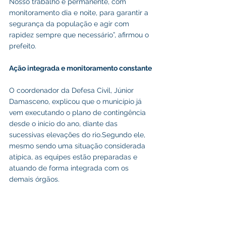
Nosso trabalho é permanente, com 
monitoramento dia e noite, para garantir a 
segurança da população e agir com 
rapidez sempre que necessário”, afirmou o 
prefeito.
Ação integrada e monitoramento constante
O coordenador da Defesa Civil, Júnior 
Damasceno, explicou que o município já 
vem executando o plano de contingência 
desde o início do ano, diante das 
sucessivas elevações do rio.Segundo ele, 
mesmo sendo uma situação considerada 
atípica, as equipes estão preparadas e 
atuando de forma integrada com os 
demais órgãos.