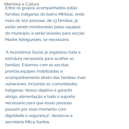
Memória e Cultura
Entre os grupos acompanhados estão 
famílias indígenas do bairro Miritizal, onde 
mais de 100 pessoas, de 13 famílias, já 
estão sendo monitoradas pelas equipes 
do município, e serão levadas para escola 
Madre Adelgundes, se necessário. 
“A Assistência Social já organizou toda a 
estrutura necessária para acolher as 
famílias. Estamos com as escolas 
prontas,equipes mobilizadas e 
acompanhamento direto das famílias mais 
vulneráveis, incluindo as comunidades 
indígenas. Nosso objetivo é garantir 
abrigo, alimentação e todo o suporte 
necessário para que essas pessoas 
passem por esse momento com 
dignidade e segurança”, destacou a 
secretária Milca Santos.