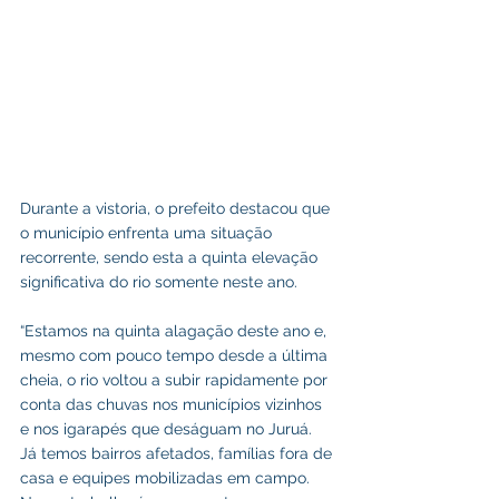
Durante a vistoria, o prefeito destacou que 
o município enfrenta uma situação 
recorrente, sendo esta a quinta elevação 
significativa do rio somente neste ano.
“Estamos na quinta alagação deste ano e, 
mesmo com pouco tempo desde a última 
cheia, o rio voltou a subir rapidamente por 
conta das chuvas nos municípios vizinhos 
e nos igarapés que deságuam no Juruá. 
Já temos bairros afetados, famílias fora de 
casa e equipes mobilizadas em campo. 