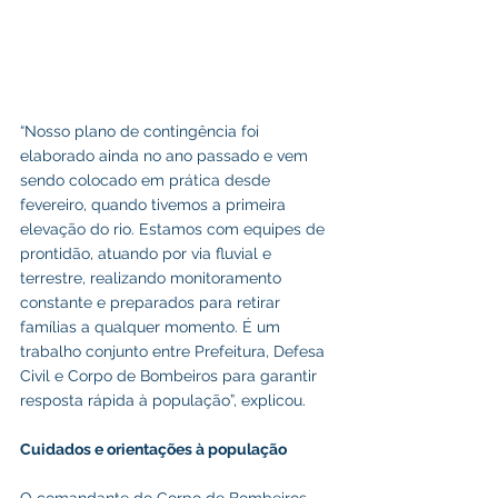
“Nosso plano de contingência foi 
elaborado ainda no ano passado e vem 
sendo colocado em prática desde 
fevereiro, quando tivemos a primeira 
elevação do rio. Estamos com equipes de 
prontidão, atuando por via fluvial e 
terrestre, realizando monitoramento 
constante e preparados para retirar 
famílias a qualquer momento. É um 
trabalho conjunto entre Prefeitura, Defesa 
Civil e Corpo de Bombeiros para garantir 
resposta rápida à população”, explicou.
Cuidados e orientações à população