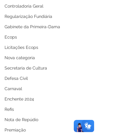
Controladoria Geral
Regularização Fundiária
Gabinete da Primeira-Dama
Ecops
Licitações Ecops
Nova categoria
Secretaria de Cultura
Defesa Civil
Carnaval
Enchente 2024
Refis
Nota de Repúdio
Premiação