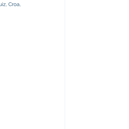
iz, Croa,