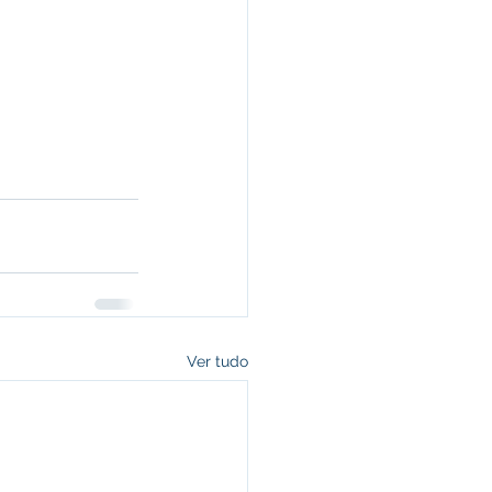
Ver tudo