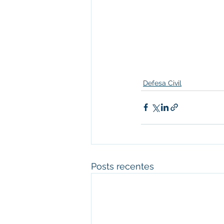
Defesa Civil
Posts recentes