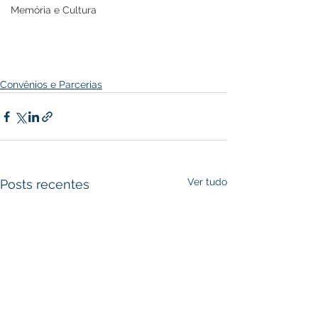
Memória e Cultura
Convênios e Parcerias
Ver tudo
Posts recentes