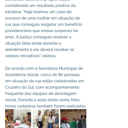
considerado um resultado positivo da 
iniciativa. “Hoje tivemos um caso de 
sucesso de uma mulher em situação de 
rua que conseguiu resgatar um benefício 
previdenciário que estava suspenso há 
anos. A justiça conseguiu resolver a 
situação dela ainda durante o 
atendimento e ela deverá receber os 
valores retroativos”, relatou.
De acordo com a Secretaria Municipal de 
Assistência Social, cerca de 80 pessoas 
em situação de rua estão cadastradas em 
Cruzeiro do Sul, com acompanhamento 
frequente das equipes de abordagem 
social. Durante a ação desta sexta-feira, 
novos cadastros também foram realizados.