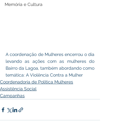
Memória e Cultura
A coordenação de Mulheres encerrou o dia 
levando as ações com as mulheres do 
Bairro da Lagoa, também abordando como 
temática: A Violência Contra a Mulher
Coordenadoria de Politica Mulheres
Assistência Social
Campanhas
Ver tudo
Posts recentes