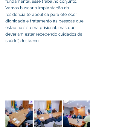
fundamental esse trabalho conjunto. 
Vamos buscar a implantação da 
residência terapêutica para oferecer 
dignidade e tratamento às pessoas que 
estão no sistema prisional, mas que 
deveriam estar recebendo cuidados da 
saúde”, destacou.