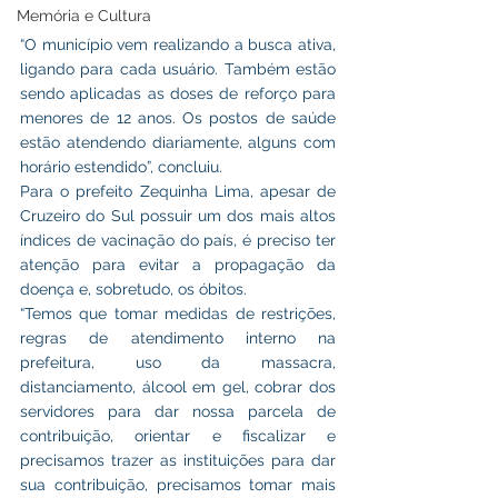
Memória e Cultura
“O município vem realizando a busca ativa, 
ligando para cada usuário. Também estão 
sendo aplicadas as doses de reforço para 
menores de 12 anos. Os postos de saúde 
estão atendendo diariamente, alguns com 
horário estendido”, concluiu.
Para o prefeito Zequinha Lima, apesar de 
Cruzeiro do Sul possuir um dos mais altos 
índices de vacinação do país, é preciso ter 
atenção para evitar a propagação da 
doença e, sobretudo, os óbitos. 
“Temos que tomar medidas de restrições, 
regras de atendimento interno na 
prefeitura, uso da massacra, 
distanciamento, álcool em gel, cobrar dos 
servidores para dar nossa parcela de 
contribuição, orientar e fiscalizar e 
precisamos trazer as instituições para dar 
sua contribuição, precisamos tomar mais 