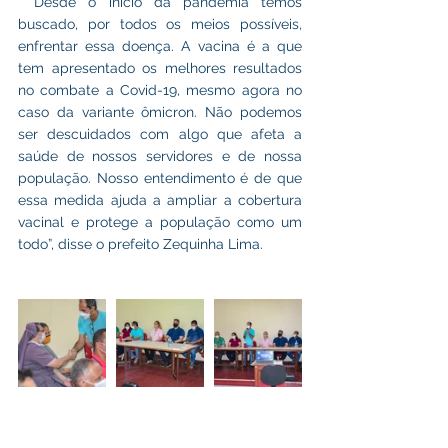
 “Desde o início da pandemia temos 
buscado, por todos os meios possíveis, 
enfrentar essa doença. A vacina é a que 
tem apresentado os melhores resultados 
no combate a Covid-19, mesmo agora no 
caso da variante ômicron. Não podemos 
ser descuidados com algo que afeta a 
saúde de nossos servidores e de nossa 
população. Nosso entendimento é de que 
essa medida ajuda a ampliar a cobertura 
vacinal e protege a população como um 
todo”, disse o prefeito Zequinha Lima.